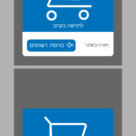
לרכישה בקרוב
חזרה לאתר
כניסת רשומים