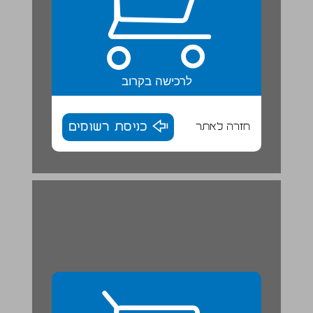
לרכישה בקרוב
חזרה לאתר
כניסת רשומים