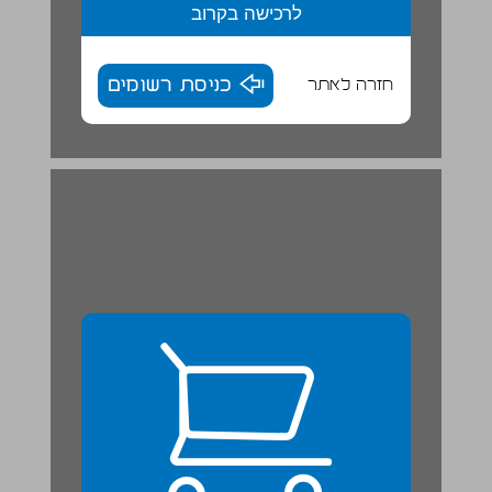
לרכישה בקרוב
חזרה לאתר
כניסת רשומים
פרק 1 ... 6