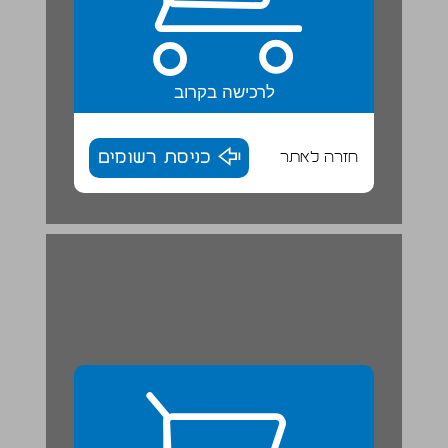
לרכישה בקרוב
חזרה לאתר
כניסת רשומים
פרק 2 ... 28