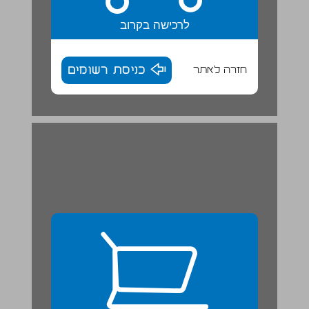
לרכישה בקרוב
חזרה לאתר
כניסת רשומים