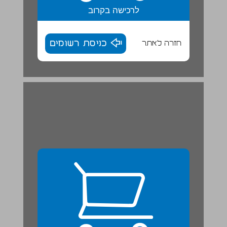
לרכישה בקרוב
חזרה לאתר
כניסת רשומים