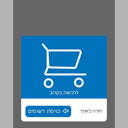
לרכישה בקרוב
חזרה לאתר
כניסת רשומים