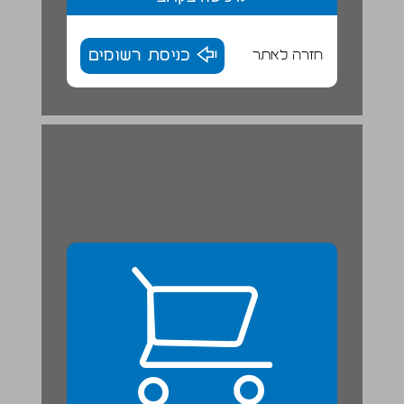
חזרה לאתר
כניסת רשומים
אוצר מילים ... 24