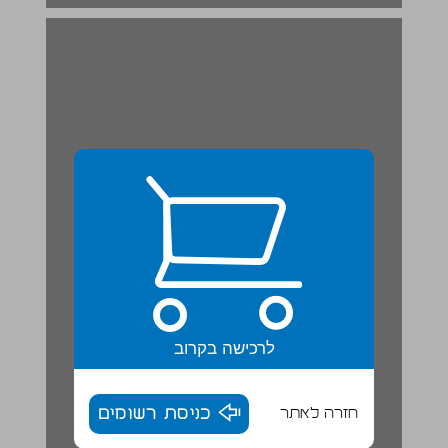
לרכישה בקרוב
חזרה לאתר
כניסת רשומים