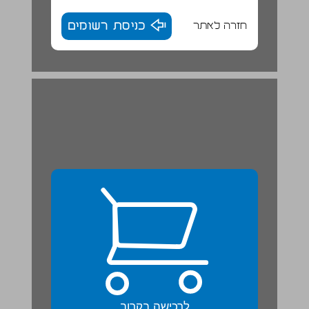
חזרה לאתר
כניסת רשומים
לרכישה בקרוב