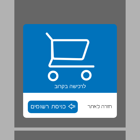
לרכישה בקרוב
חזרה לאתר
כניסת רשומים