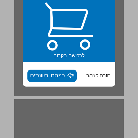
לרכישה בקרוב
חזרה לאתר
כניסת רשומים