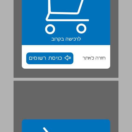
לרכישה בקרוב
חזרה לאתר
כניסת רשומים