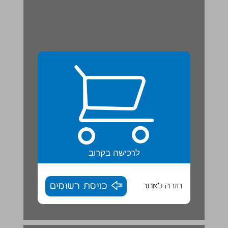
לרכישה בקרוב
חזרה לאתר
כניסת רשומים