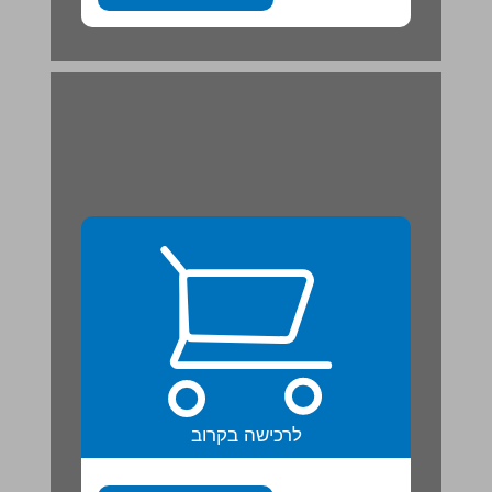
לרכישה בקרוב