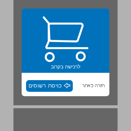
לרכישה בקרוב
חזרה לאתר
כניסת רשומים