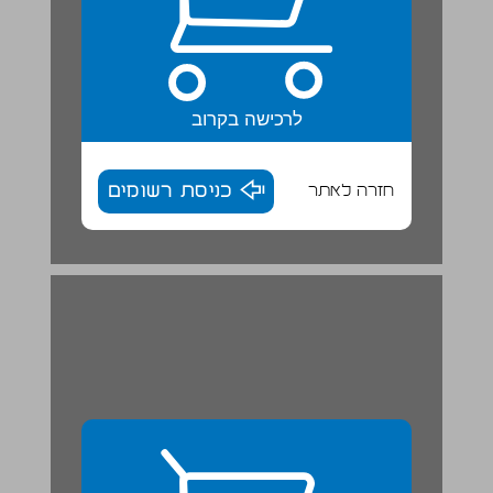
לרכישה בקרוב
חזרה לאתר
כניסת רשומים