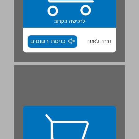
לרכישה בקרוב
חזרה לאתר
כניסת רשומים