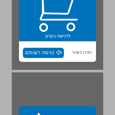
לרכישה בקרוב
חזרה לאתר
כניסת רשומים