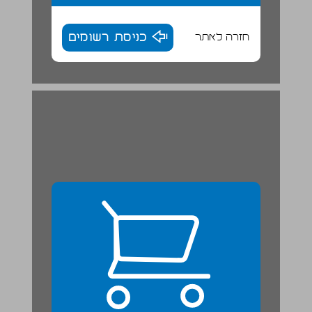
חזרה לאתר
כניסת רשומים