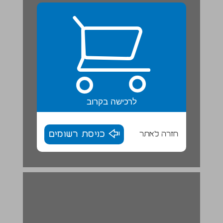
לרכישה בקרוב
חזרה לאתר
כניסת רשומים