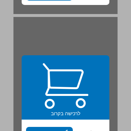
לרכישה בקרוב