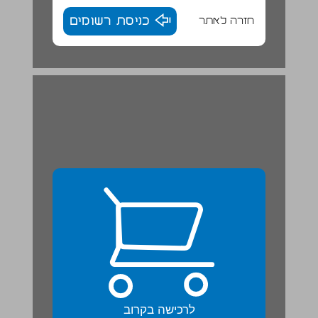
חזרה לאתר
כניסת רשומים
לרכישה בקרוב