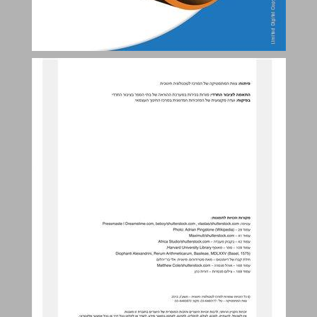
תוכן העניינים ... 3