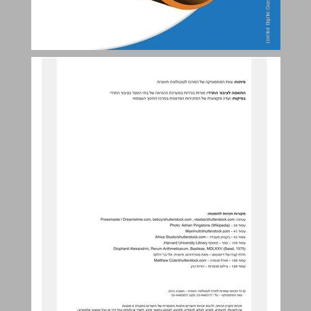
תוכן העניינים ... 3