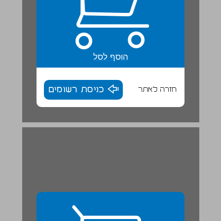
הוסף לסל
חזרה לאתר
כניסת רשומים