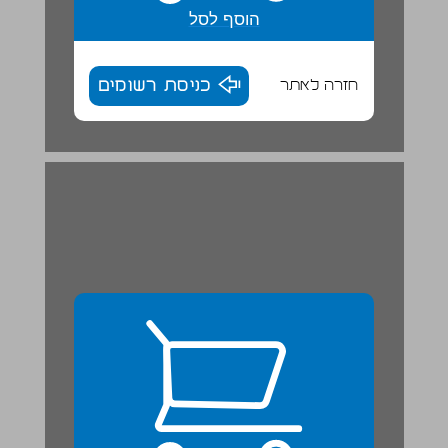
הוסף לסל
חזרה לאתר
כניסת רשומים