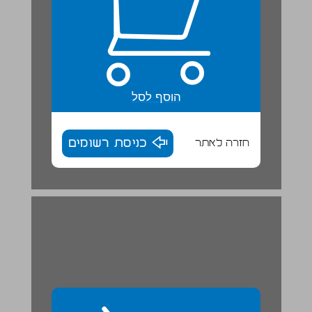
הוסף לסל
חזרה לאתר
כניסת רשומים
הירגזי ... 30