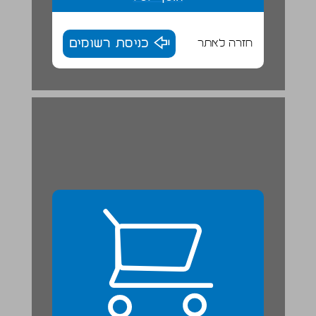
חזרה לאתר
כניסת רשומים