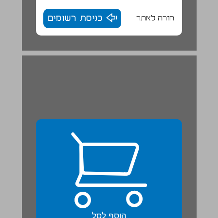
חזרה לאתר
כניסת רשומים
הוסף לסל