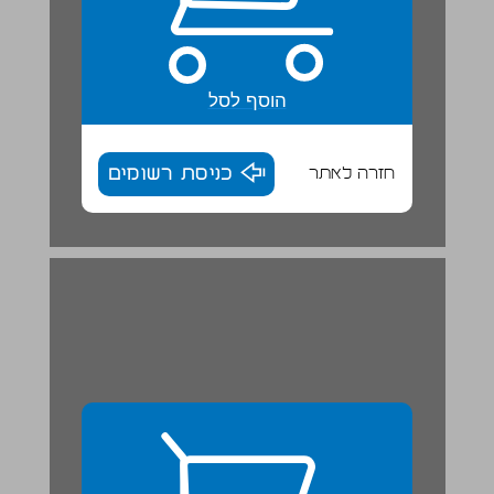
הוסף לסל
חזרה לאתר
כניסת רשומים