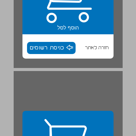
הוסף לסל
חזרה לאתר
כניסת רשומים