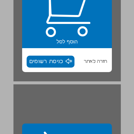
הוסף לסל
חזרה לאתר
כניסת רשומים