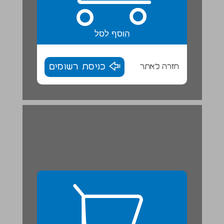
הוסף לסל
חזרה לאתר
כניסת רשומים