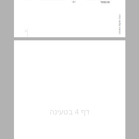
מתחילים ... 5