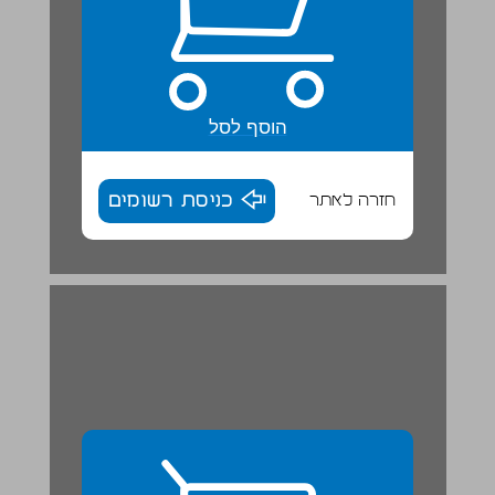
הוסף לסל
חזרה לאתר
כניסת רשומים