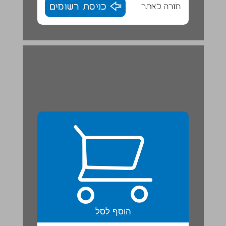
חזרה לאתר
כניסת רשומים
הוסף לסל