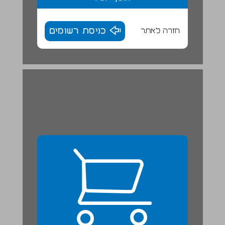
חזרה לאתר
כניסת רשומים