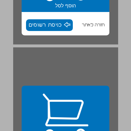
הוסף לסל
חזרה לאתר
כניסת רשומים