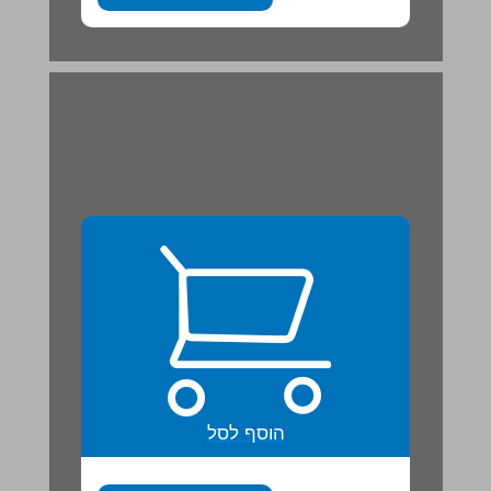
הוסף לסל