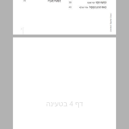
הנה מתחילה השנה ... 5