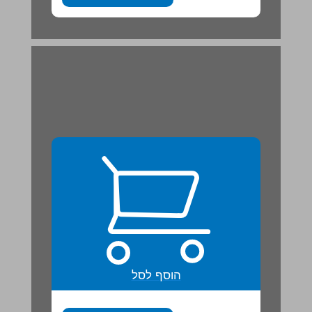
הוסף לסל