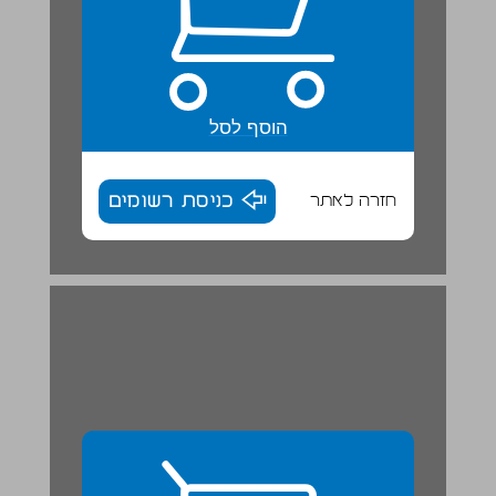
הוסף לסל
חזרה לאתר
כניסת רשומים