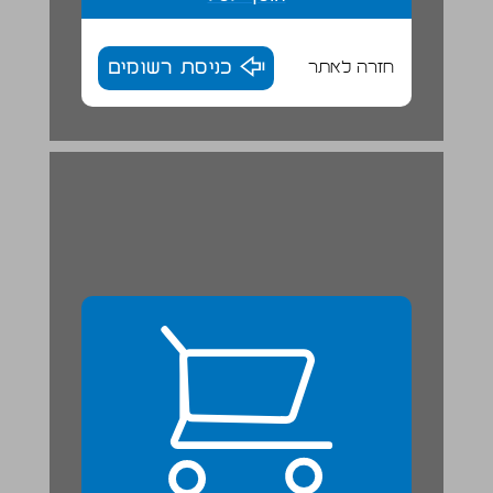
חזרה לאתר
כניסת רשומים