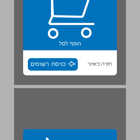
הוסף לסל
חזרה לאתר
כניסת רשומים