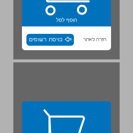
הוסף לסל
חזרה לאתר
כניסת רשומים