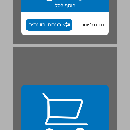
הוסף לסל
חזרה לאתר
כניסת רשומים