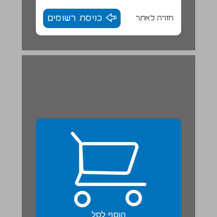
חזרה לאתר
כניסת רשומים
הוסף לסל