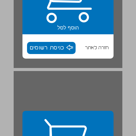
הוסף לסל
חזרה לאתר
כניסת רשומים