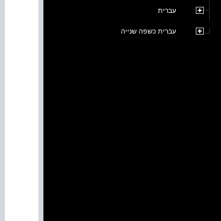
עברית
עברית כשפה שנייה