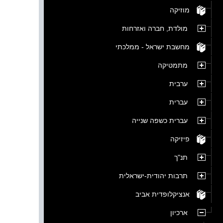
מוזיקה
מולדת, חברה ואזרחות
מחשבת ישראל - ממלכתי
מתמטיקה
ערבית
עברית
עברית כשפה שנייה
פיזיקה
תנ"ך
תרבות יהודית-ישראלית
אנציקלופדית אביב
ארכיון