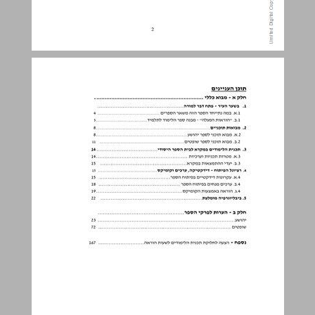
תוכן העניינים ... 3