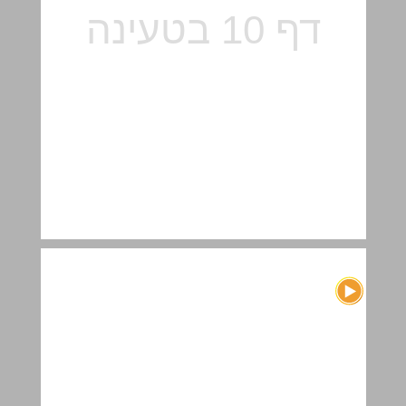
יהושע ... 11