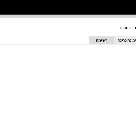
מונת כריכה
רשימה