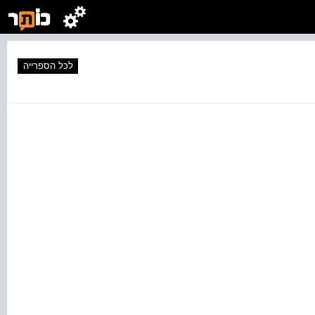
לכל הספרייה