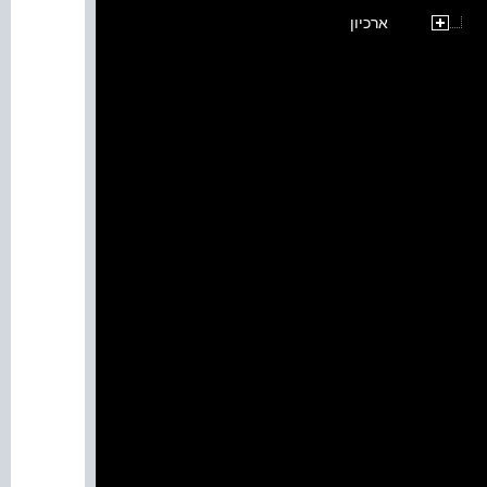
ארכיון