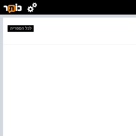
לכל הספרייה