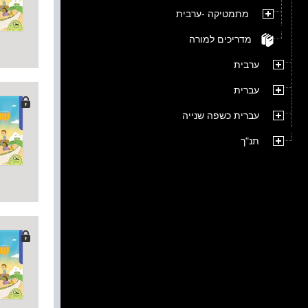
מתמטיקה -ערבית
מדריכים למורה
ערבית
עברית
עברית כשפה שנייה
תנ"ך