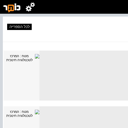
לכל הספרייה