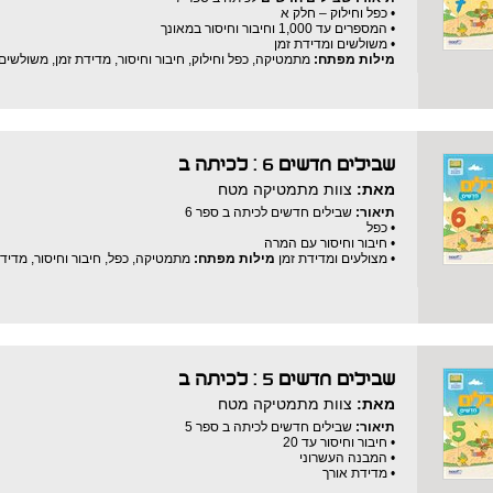
• כפל וחילוק – חלק א
• המספרים עד 1,000 וחיבור וחיסור במאונך
• משולשים ומדידת זמן
מילות מפתח:
מתמטיקה, כפל וחילוק, חיבור וחיסור, מדידת זמן, משולשי
שבילים חדשים 6 : לכיתה ב
מאת:
צוות מתמטיקה מטח
תיאור:
שבילים חדשים לכיתה ב ספר 6
• כפל
• חיבור וחיסור עם המרה
• מצולעים ומדידת זמן
מילות מפתח:
מתמטיקה, כפל, חיבור וחיסור, מדיד
שבילים חדשים 5 : לכיתה ב
מאת:
צוות מתמטיקה מטח
תיאור:
שבילים חדשים לכיתה ב ספר 5
• חיבור וחיסור עד 20
• המבנה העשרוני
• מדידת אורך