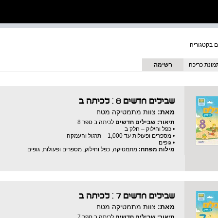
מונת כריכה
רשימה
שבילים חדשים 8 : לכיתה ב
מאת:
צוות מתמטיקה מטח
תיאור:
שבילים חדשים
לכיתה ב ספר 8
• כפל וחילוק – חלק ב
• מספרים ופעולות עד 1,000 – תרגול והעמקה
• גופים
מילות מפתח:
מתמטיקה, כפל וחילוק, מספרים ופעולות, גופים
שבילים חדשים 7 : לכיתה ב
מאת:
צוות מתמטיקה מטח
תיאור:
שבילים חדשים
לכיתה ב ספר 7