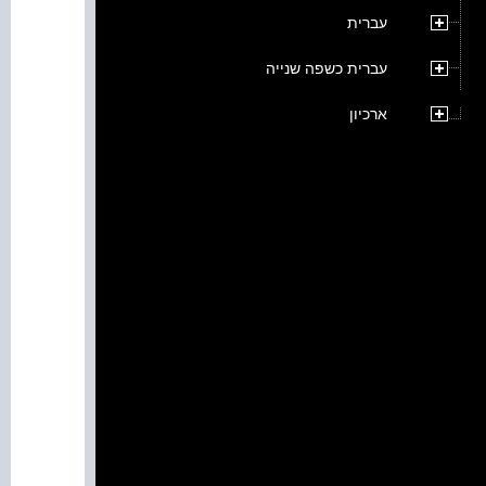
עברית
עברית כשפה שנייה
ארכיון