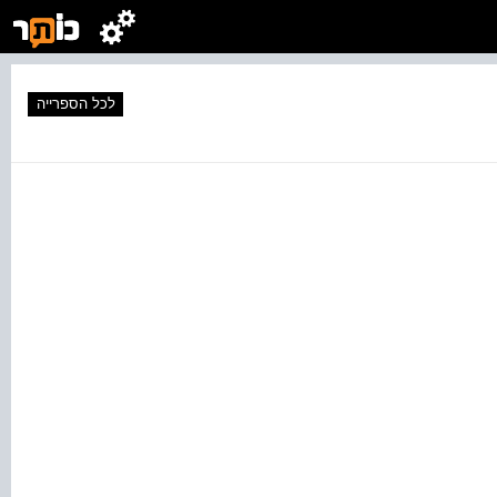
לכל הספרייה