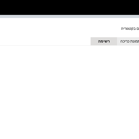
מונת כריכה
רשימה