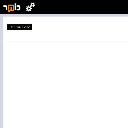
לכל הספרייה