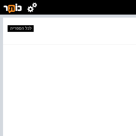
לכל הספרייה