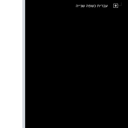
עברית כשפה שנייה