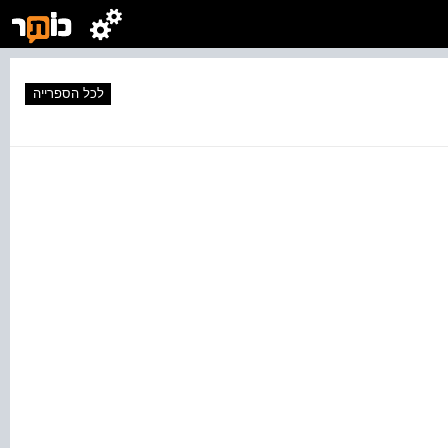
לכל הספרייה