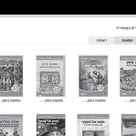
תמונת
רשימה
כריכה
ן : ...
מסעות בזמן : ...
מסעות בזמן : ...
מסעות בזמן : .