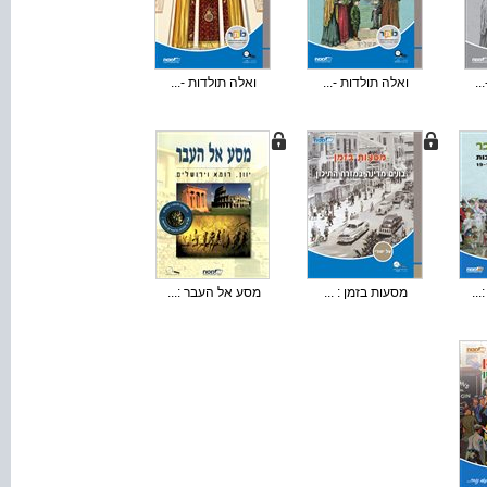
..
ואלה תולדות -...
ואלה תולדות -...
..
מסעות בזמן : ...
מסע אל העבר :...