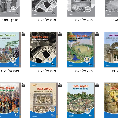
בר :...
מסע אל העבר :...
מסע אל העבר :...
מדריך למורה -.
ות -...
מסע אל העבר :...
מסע אל העבר :...
מסע אל העבר :.