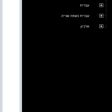
עברית
עברית כשפה שנייה
ארכיון