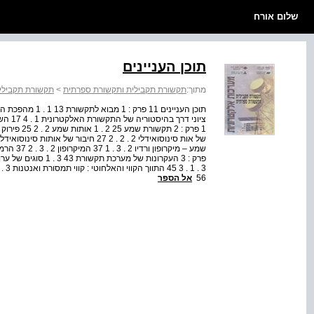
שלום אורח
תוכן העניינים
מתוך:
תקשורת תקבילית ותקשורת ספרתית
>
תקשורת תקבילי
56
אל הספר