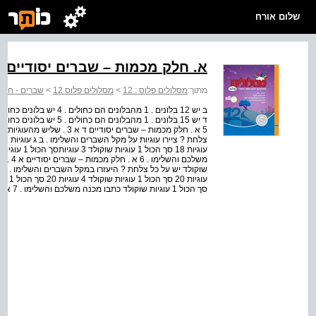
שלום אורח
א. חלק מכמות – שברים יסודיים
מתוך:
מסלולים פלוס : 12
>
מסלולים פלוס 12
>
שברים - חלק 
5 א . חלק מכמות – שברים יסוד
סך הכול 1 עוגיות שוקולד כתבו מכנה משלכם והשלימו . 7 א . חלק מכ...