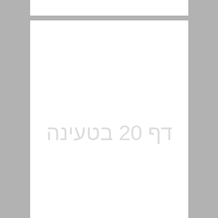
כישורי חשיבה והפעילויות בספר ... 20