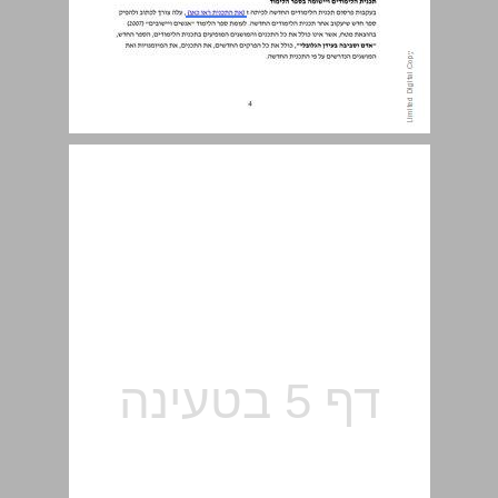
יחידות הספר ... 5