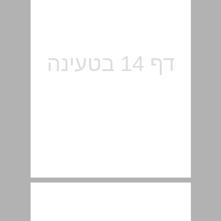
ב. מפות ... 15