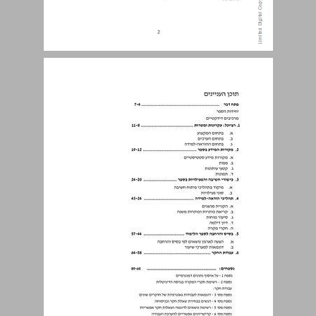
תוכן העניינים ... 3