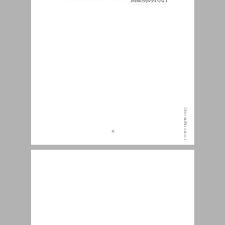
מקורות המידע בספר ... 12