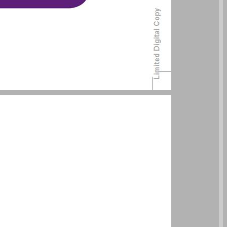
תוכן העניינים ... 2