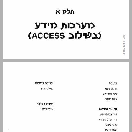
תוכן העניינים ... 3