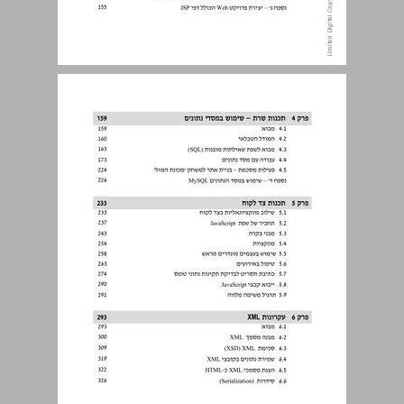
תוכן העניינים ... 3