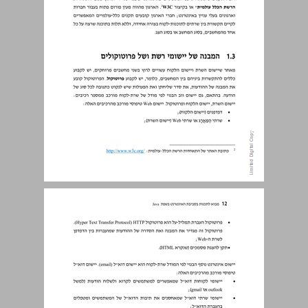
1.3 המבנה של יישומי רשת ושל פרוטוקולים ... 11