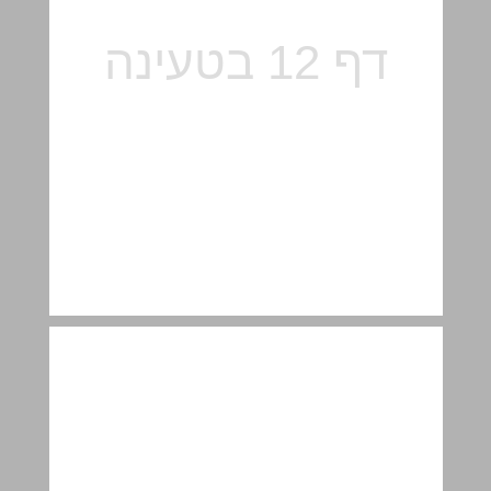
الأسئلة ... 12