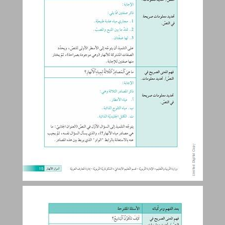
دليل الأسئلة والإجابات في مجال القراءة ... 15