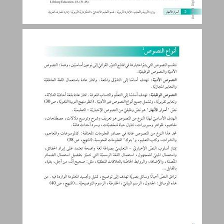
مقدّمة ... 2