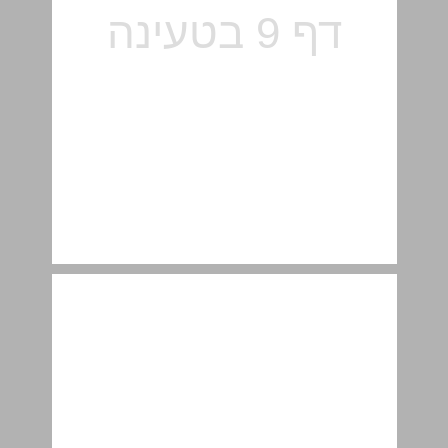
סוגי סוגות ... 11