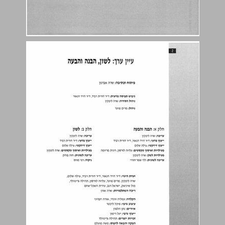
תוכן עניינים ... 3