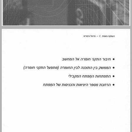
1.1 חיבור התקני חומרה אל המחשב ... 17