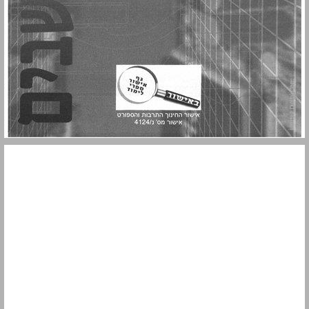
תוכן העניינים ... 3