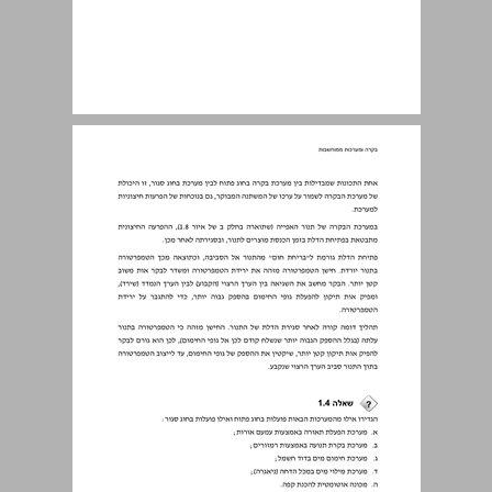
1.3 מערכת בקרה ממוחשבת ... 23