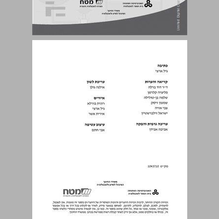
תוכן העניינים ... 3