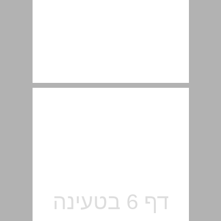
הקדמה ... 7