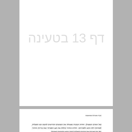
1.2 סיווג מערכות בקרה ... 15