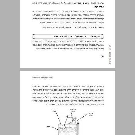
1.5 חישנים במערכות בקרה ... 28