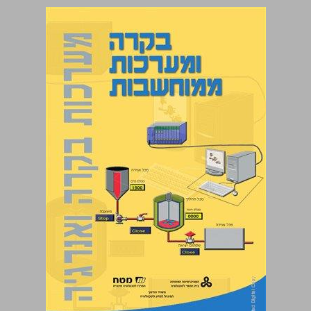
בקרה ומערכות ממוחשבות ... 0