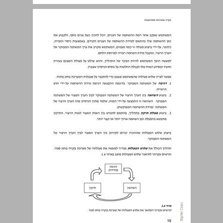
1.2.2 מערכת בקרה בחוג סגור ... 19