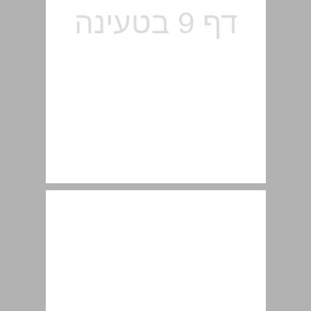
1.1 הגדרת מערכת הבקרה ... 11