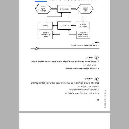
1.2.1 מערכת בקרה בחוג פתוח ... 16