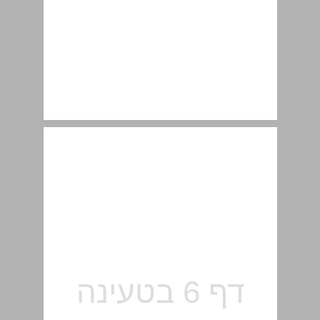
הקדמה ... 7