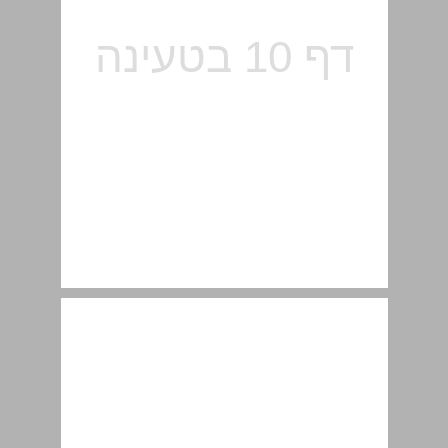
1.3 מיקרופון (microphone) ... 12