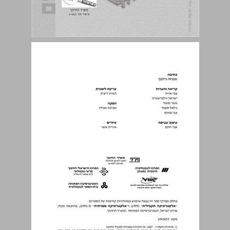
תוכן העניינים ... 3