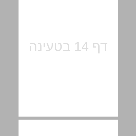
סיכום פרק 1 ... 16