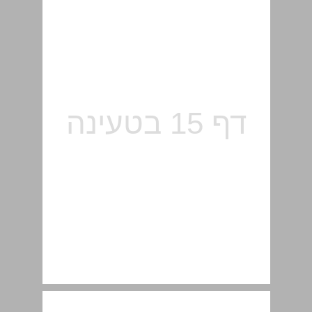
שאלות חזרה לפרק 1 ... 17