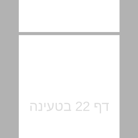
2.2.2 שימושים של משווה ... 23