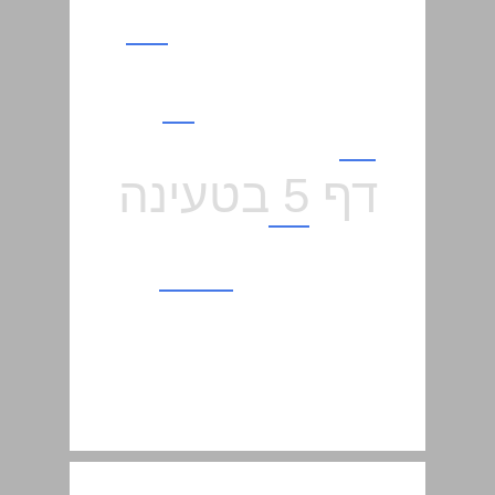
פדיון הבן ... 17