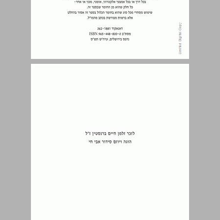
ברית מילה ... 5