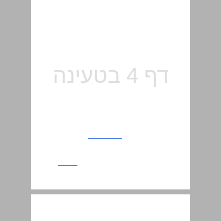
זבד הבת ... 16