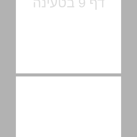
טרנמיטאים ... 10