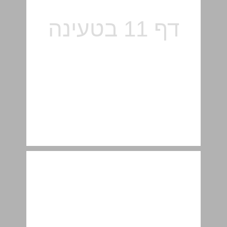
טרפון, רבי ... 12