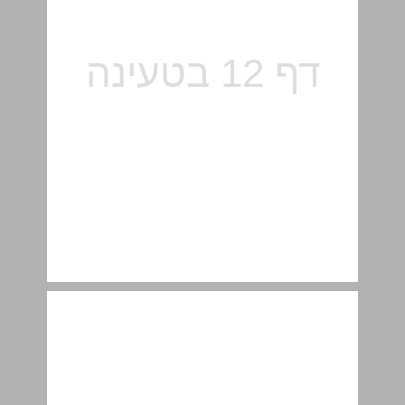
טרפנטין ... 13