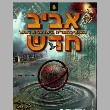
אביב חדש 8 ... 0