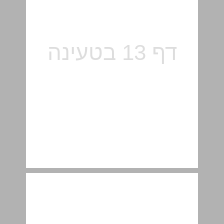
טרשת ... 14