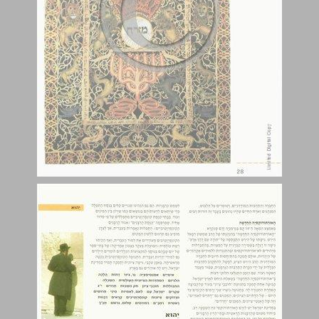
יהוא ... 29