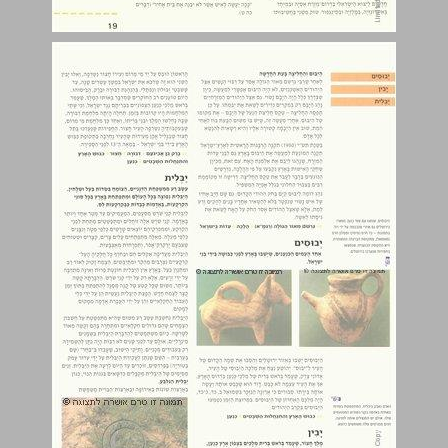
יבוסים ... 20