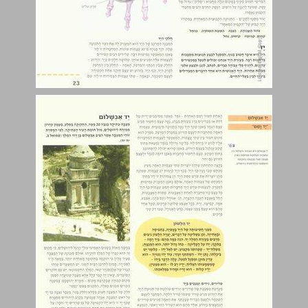
יד אבשלום ... 24