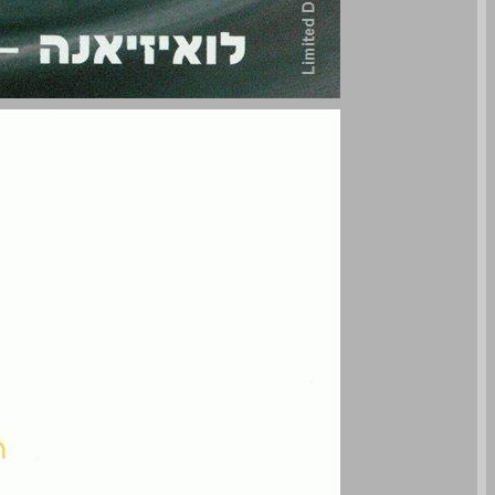
אביב חדש 10 ... 0