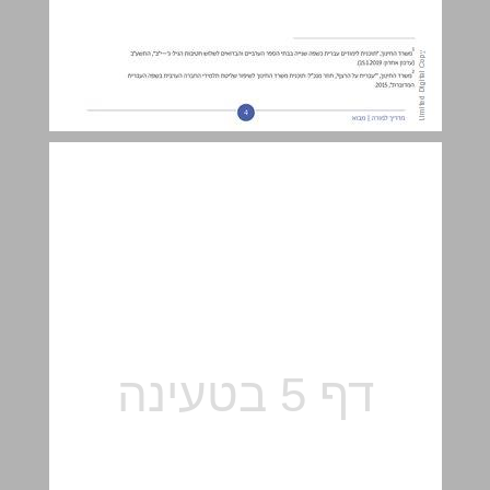
מטרות התוכנית ... 5