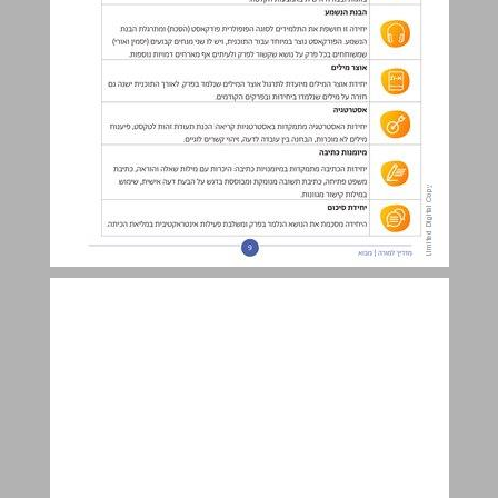
מהלך יחידת לימוד ... 10