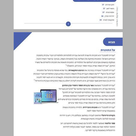
מבוא ... 4