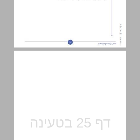
יחידות הפרק ... 25