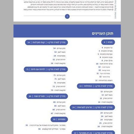
תוכן העניינים ... 3