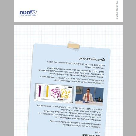
תוכן עניינים ... 3