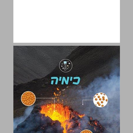
פרק 1 - מודל החלקיקים של החומר ... 6