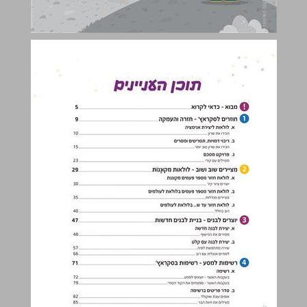
תוכן העניינים ... 2