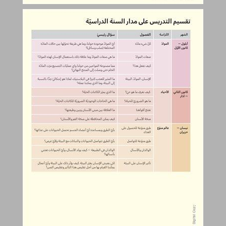
تقسيم التدريس على مدار السنة الدراسيّة ... 19