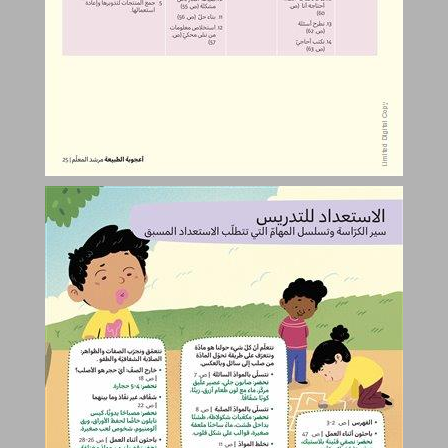
الاستعداد للتدريس ... 26