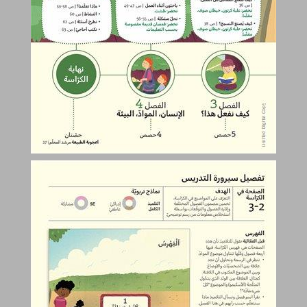
تفصيل سيرورة التدريس ... 28