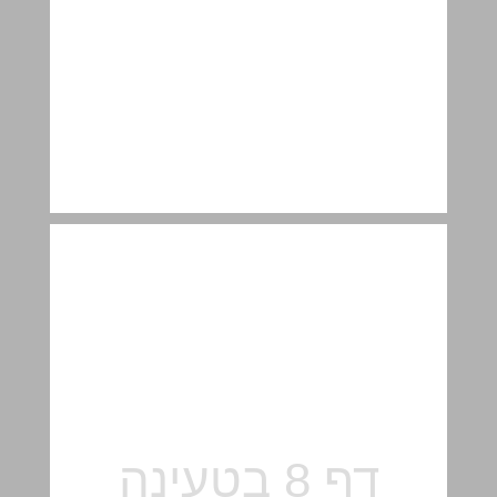
كرة الأسئلة ... 8