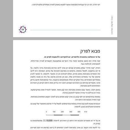
מבוא לפרק ... 24