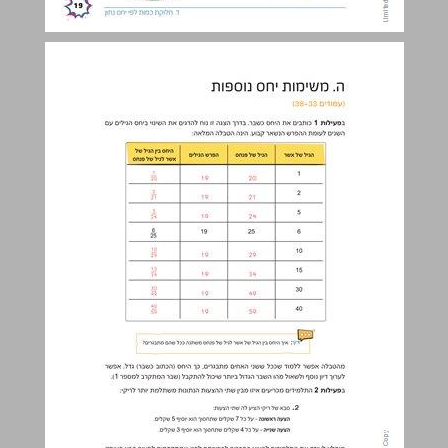
ה. משימות יחס נוספות ... 20