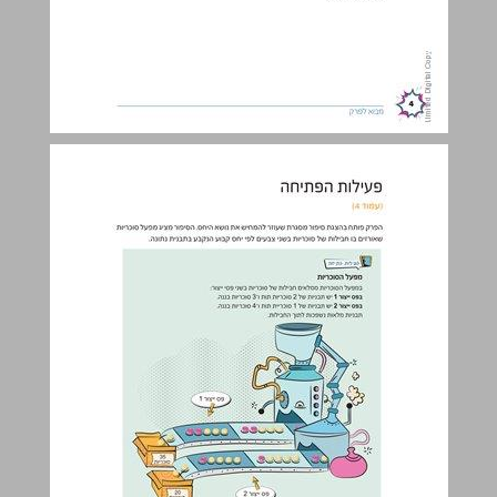
פעילות הפתיחה ... 5