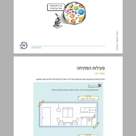
פעילות הפתיחה ... 26