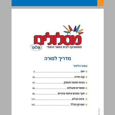
נושאי הלימוד ... 1