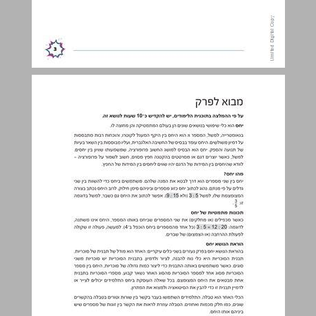
מבוא לפרק ... 4