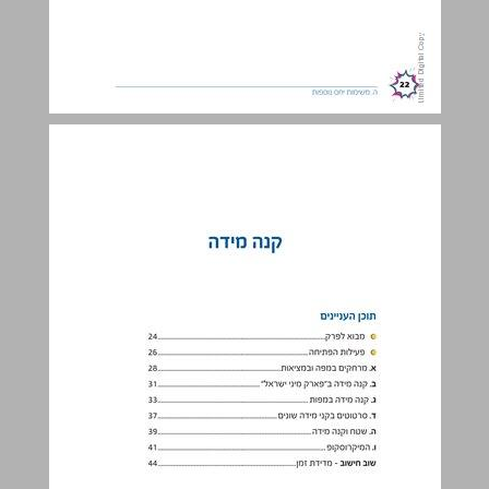
קנה מידה ... 23