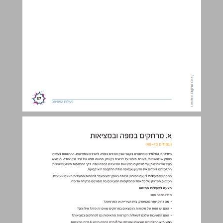
א. מרחקים במפה ובמציאות ... 28