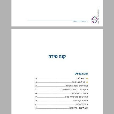
קנה מידה ... 23