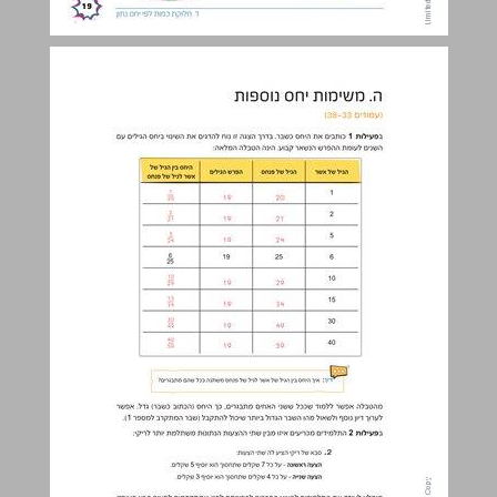
ה. משימות יחס נוספות ... 20