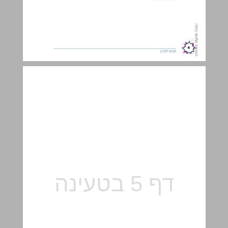
פעילות הפתיחה ... 5