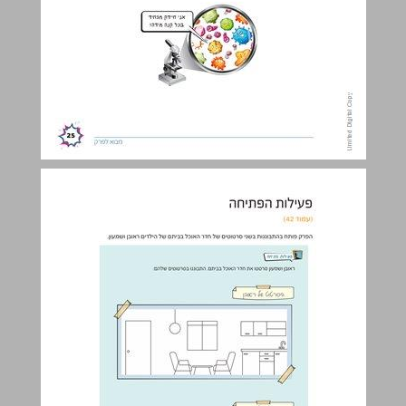
פעילות הפתיחה ... 26