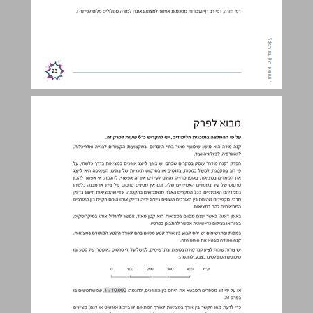
מבוא לפרק ... 24