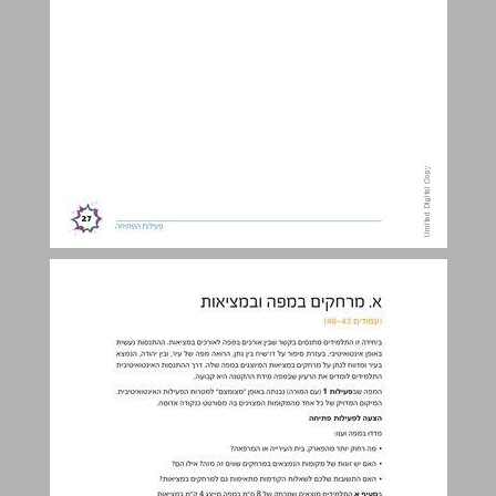
א. מרחקים במפה ובמציאות ... 28