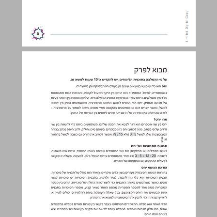
מבוא לפרק ... 4