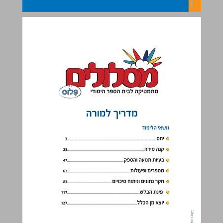
נושאי הלימוד ... 1