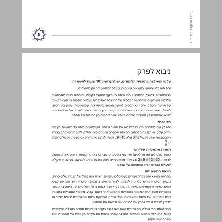
מבוא לפרק ... 4