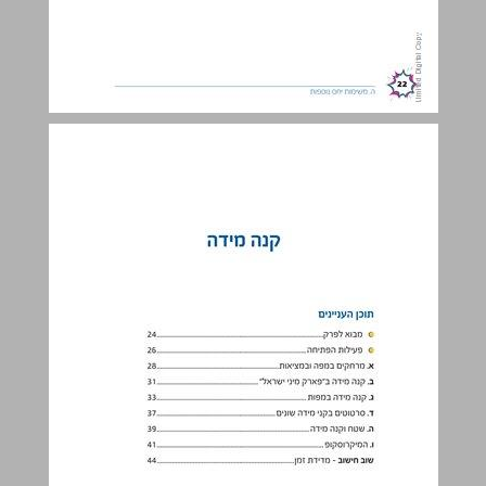
קנה מידה ... 23