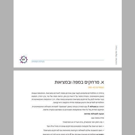
א. מרחקים במפה ובמציאות ... 28