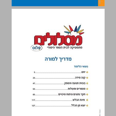
נושאי הלימוד ... 1