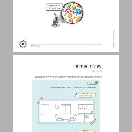
פעילות הפתיחה ... 26