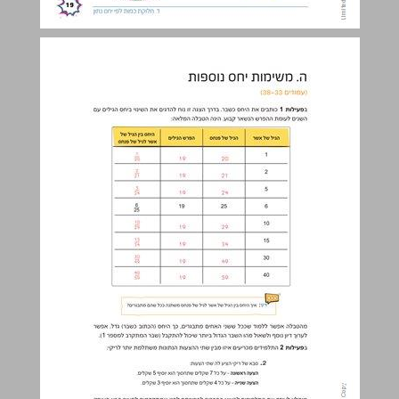
ה. משימות יחס נוספות ... 20