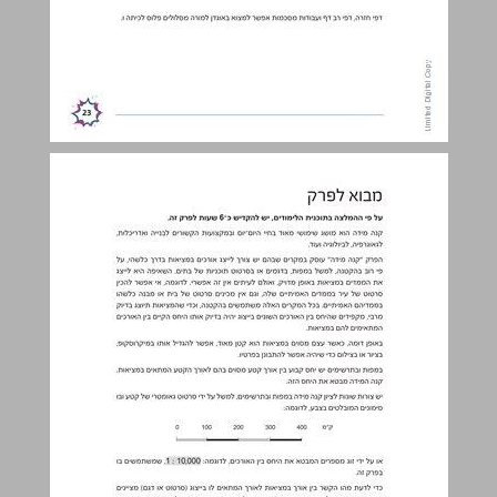
מבוא לפרק ... 24