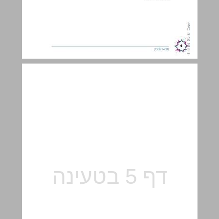
פעילות הפתיחה ... 5