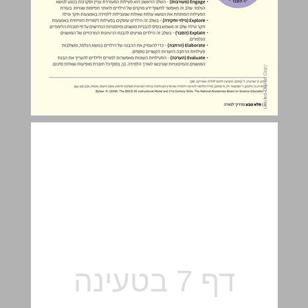
הסדרה השלמה ... 7