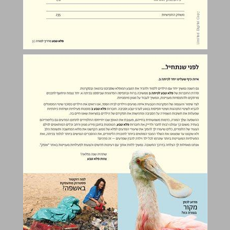
לפני שנתחיל... ... 4