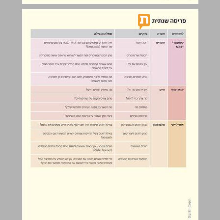
פריסה שנתית ... 19