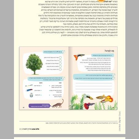
כמה מילים על שפה ... 18