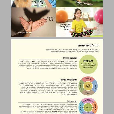
מודלים פדגוגיים ... 6