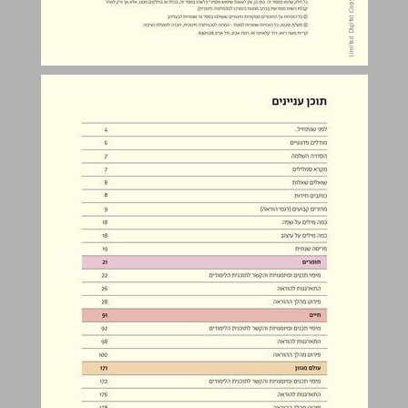
תוכן עניינים ... 3