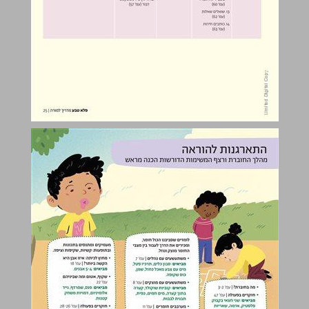
התארגנות להוראה ... 26