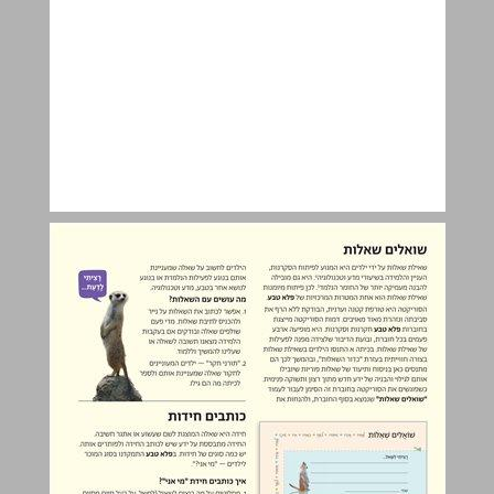
שואלים שאלות ... 8