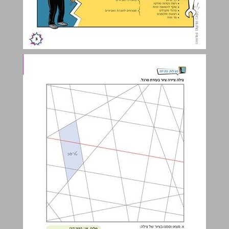
פעילות פתיחה ... 4