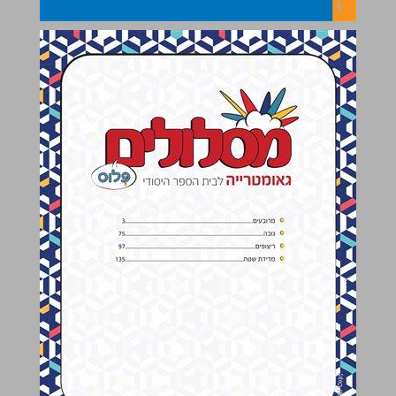
תוכן העניינים ... 1