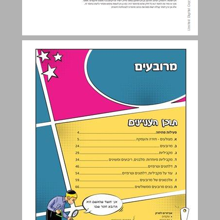
מרובעים ... 3