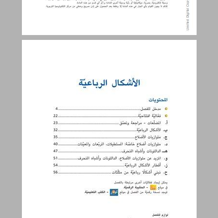
الأشكال الرباعيّة ... 3