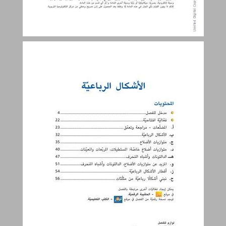
الأشكال الرباعيّة ... 3