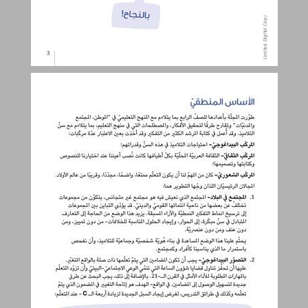
الأساس المنطقيّ ... 4