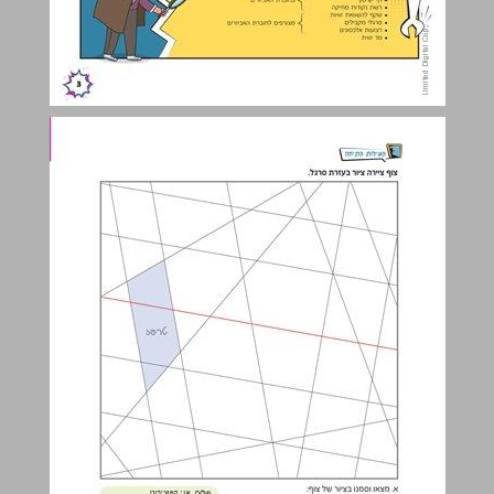
פעילות פתיחה ... 4