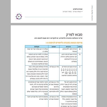
מבוא לפרק ... 4