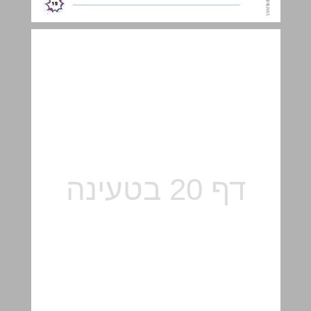
מבוא לפרק ... 20