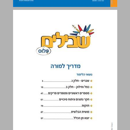
נושאי הלימוד ... 1